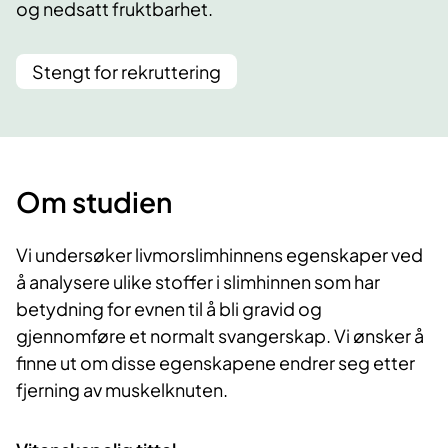
og nedsatt fruktbarhet.
Stengt for rekruttering
Om studien
Vi undersøker livmorslimhinnens egenskaper ved
å analysere ulike stoffer i slimhinnen som har
betydning for evnen til å bli gravid og
gjennomføre et normalt svangerskap. Vi ønsker å
finne ut om disse egenskapene endrer seg etter
fjerning av muskelknuten.