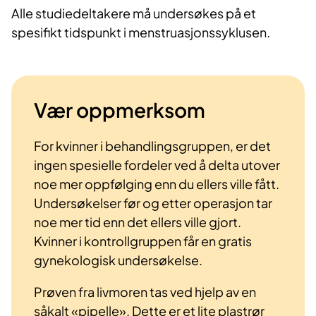
Alle studiedeltakere må undersøkes på et
spesifikt tidspunkt i menstruasjonssyklusen.
Vær oppmerksom
For kvinner i behandlingsgruppen, er det
ingen spesielle fordeler ved å delta utover
noe mer oppfølging enn du ellers ville fått.
Undersøkelser før og etter operasjon tar
noe mer tid enn det ellers ville gjort.
Kvinner i kontrollgruppen får en gratis
gynekologisk undersøkelse.
Prøven fra livmoren tas ved hjelp av en
såkalt «pipelle». Dette er et lite plastrør