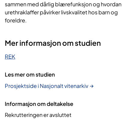
sammen med dårlig blærefunksjon og hvordan
urethraklaffer påvirker livskvalitet hos barn og
foreldre.
Mer informasjon om studien
REK
Les mer om studien
Prosjektside i Nasjonalt vitenarkiv
Informasjon om deltakelse
Rekrutteringen er avsluttet