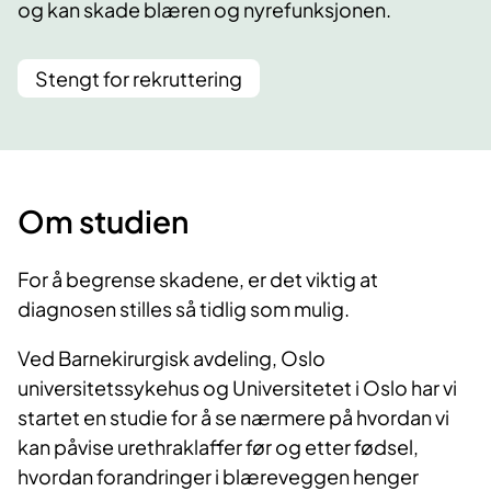
og kan skade blæren og nyrefunksjonen.
Stengt for rekruttering
Om studien
For å begrense skadene, er det viktig at
diagnosen stilles så tidlig som mulig.
Ved Barnekirurgisk avdeling, Oslo
universitetssykehus og Universitetet i Oslo har vi
startet en studie for å se nærmere på hvordan vi
kan påvise urethraklaffer før og etter fødsel,
hvordan forandringer i blæreveggen henger