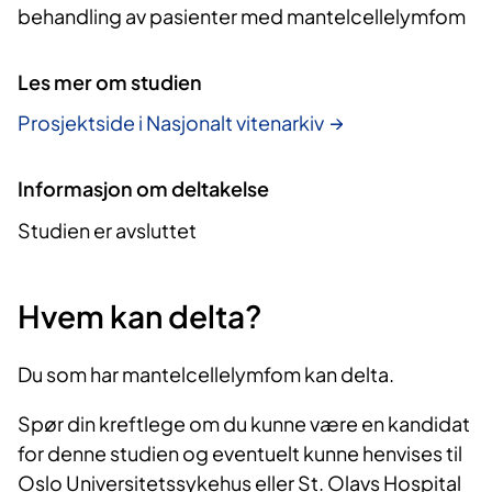
behandling av pasienter med mantelcellelymfom
Les mer om studien
Prosjektside i Nasjonalt vitenarkiv
Informasjon om deltakelse
Studien er avsluttet
Hvem kan delta?
Du som har mantelcellelymfom kan delta.
Spør din kreftlege om du kunne være en kandidat
for denne studien og eventuelt kunne henvises til
Oslo Universitetssykehus eller St. Olavs Hospital