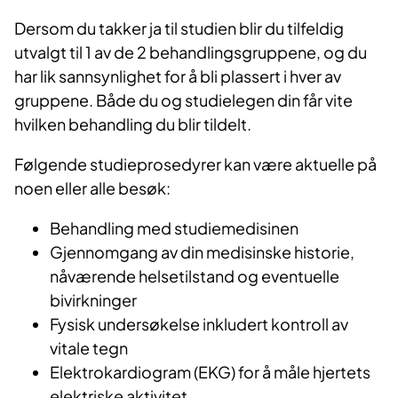
Dersom du takker ja til studien blir du tilfeldig
utvalgt til 1 av de 2 behandlingsgruppene, og du
har lik sannsynlighet for å bli plassert i hver av
gruppene. Både du og studielegen din får vite
hvilken behandling du blir tildelt.
Følgende studieprosedyrer kan være aktuelle på
noen eller alle besøk:
Behandling med studiemedisinen
Gjennomgang av din medisinske historie,
nåværende helsetilstand og eventuelle
bivirkninger
Fysisk undersøkelse inkludert kontroll av
vitale tegn
Elektrokardiogram (EKG) for å måle hjertets
elektriske aktivitet