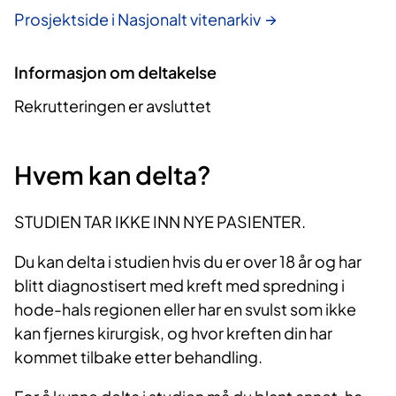
Prosjektside i Nasjonalt vitenarkiv
Informasjon om deltakelse
Rekrutteringen er avsluttet
Hvem kan delta?
STUDIEN TAR IKKE INN NYE PASIENTER.
Du kan delta i studien hvis du er over 18 år og har
blitt diagnostisert med kreft med spredning i
hode-hals regionen eller har en svulst som ikke
kan fjernes kirurgisk, og hvor kreften din har
kommet tilbake etter behandling.