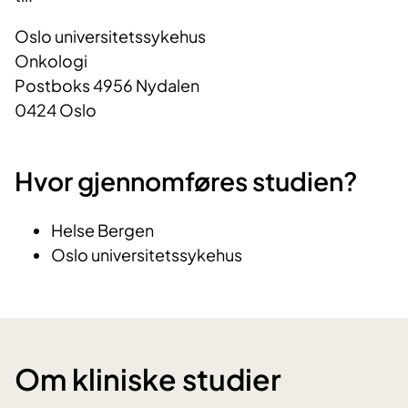
Oslo universitetssykehus
Onkologi
Postboks 4956 Nydalen
0424 Oslo
Hvor gjennomføres studien?
Helse Bergen
Oslo universitetssykehus
Om kliniske studier