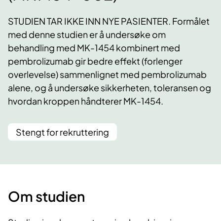
STUDIEN TAR IKKE INN NYE PASIENTER. Formålet
med denne studien er å undersøke om
behandling med MK-1454 kombinert med
pembrolizumab gir bedre effekt (forlenger
overlevelse) sammenlignet med pembrolizumab
alene, og å undersøke sikkerheten, toleransen og
hvordan kroppen håndterer MK-1454.
Stengt for rekruttering
Om studien