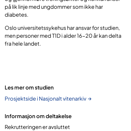
på lik linje med ungdommer som ikke har
diabetes.
Oslo universitetssykehus har ansvar for studien,
men personer med T1D i alder 16-20 år kan delta
fra hele landet.
Les mer om studien
Prosjektside i Nasjonalt vitenarkiv
Informasjon om deltakelse
Rekrutteringen er avsluttet