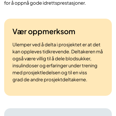
for å oppnå gode idrettsprestasjoner.
Vær oppmerksom
Ulemper ved å delta i prosjektet er at det
kan oppleves tidkrevende. Deltakeren må
også være villig til å dele blodsukker,
insulindoser og erfaringer under trening
med prosjektledelsen og til en viss
grad de andre prosjektdeltakerne.