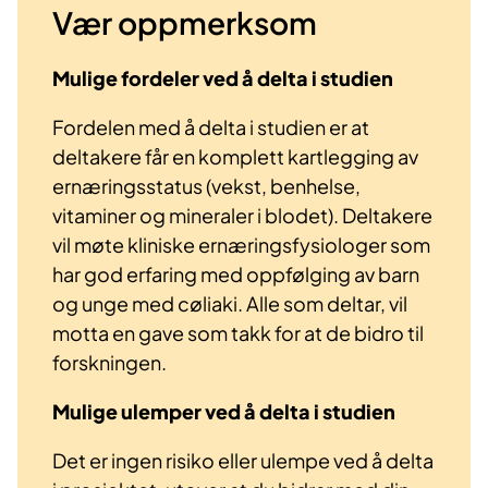
Vær oppmerksom
Mulige fordeler ved å delta i studien
Fordelen med å delta i studien er at
deltakere får en komplett kartlegging av
ernæringsstatus (vekst, benhelse,
vitaminer og mineraler i blodet). Deltakere
vil møte kliniske ernæringsfysiologer som
har god erfaring med oppfølging av barn
og unge med cøliaki. Alle som deltar, vil
motta en gave som takk for at de bidro til
forskningen.
Mulige ulemper ved å delta i studien
Det er ingen risiko eller ulempe ved å delta