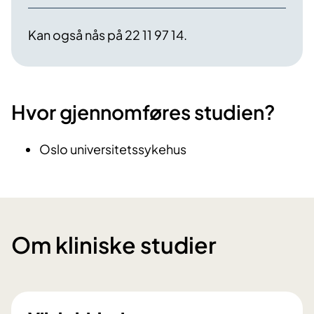
Kan også nås på 22 11 97 14.
Hvor gjennomføres studien?
Oslo universitetssykehus
Om kliniske studier