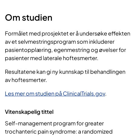
Om studien
Formålet med prosjektet er å undersøke effekten
av et selvmestringsprogram som inkluderer
pasientopplæring, egenmestring og øvelser for
pasienter med laterale hoftesmerter.
Resultatene kan gi ny kunnskap til behandlingen
av hoftesmerter.
Les mer om studien på ClinicalTrials.gov
.
Vitenskapelig tittel
Self-management program for greater
trochanteric pain syndrome: a randomized