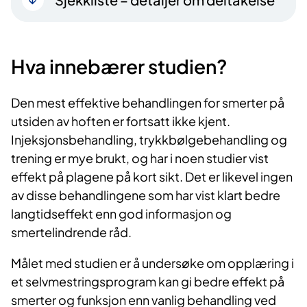
Hva innebærer studien?
Den mest effektive behandlingen for smerter på
utsiden av hoften er fortsatt ikke kjent.
Injeksjonsbehandling, trykkbølgebehandling og
trening er mye brukt, og har i noen studier vist
effekt på plagene på kort sikt. Det er likevel ingen
av disse behandlingene som har vist klart bedre
langtidseffekt enn god informasjon og
smertelindrende råd.
Målet med studien er å undersøke om opplæring i
et selvmestringsprogram kan gi bedre effekt på
smerter og funksjon enn vanlig behandling ved