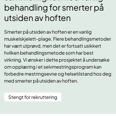
behandling for smerter på
utsiden av hoften
Smerter på utsiden av hoften er en vanlig
muskelskjelett-plage. Flere behandlingsmetoder
har vært utprøvd, men det er fortsatt usikkert
hvilken behandlingsmetode som har best
virkning. Vi ønsker i dette prosjektet å undersøke
om opplæring i et selvmestringsprogram kan
forbedre mestringsevne og helsetilstand hos deg
med smerter på utsiden av hoften.
Stengt for rekruttering