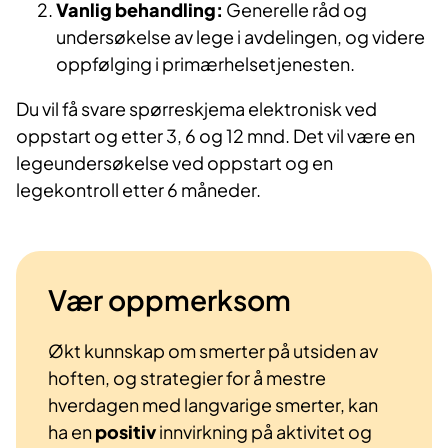
Vanlig behandling:
Generelle råd og
undersøkelse av lege i avdelingen, og videre
oppfølging i primærhelsetjenesten.
Du vil få svare spørreskjema elektronisk ved
oppstart og etter 3, 6 og 12 mnd. Det vil være en
legeundersøkelse ved oppstart og en
legekontroll etter 6 måneder.
Vær oppmerksom
Økt kunnskap om smerter på utsiden av
hoften, og strategier for å mestre
hverdagen med langvarige smerter, kan
ha en
positiv
innvirkning på aktivitet og