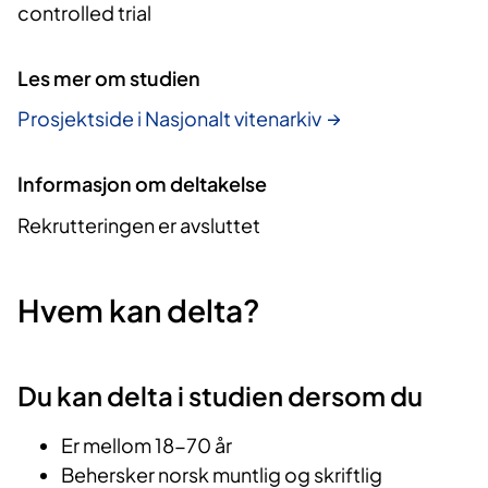
controlled trial
Les mer om studien
Prosjektside i Nasjonalt vitenarkiv
Informasjon om deltakelse
Rekrutteringen er avsluttet
Hvem kan delta?
Du kan delta i studien dersom du
Er mellom 18-70 år
Behersker norsk muntlig og skriftlig