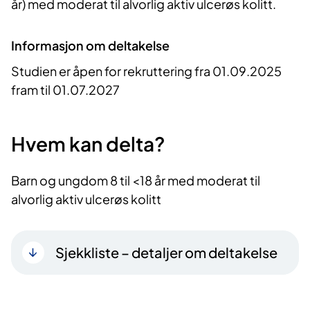
år) med moderat til alvorlig aktiv ulcerøs kolitt.
Informasjon om deltakelse
Studien er åpen for rekruttering fra 01.09.2025
fram til 01.07.2027
Hvem kan delta?
Barn og ungdom 8 til <18 år med moderat til
alvorlig aktiv ulcerøs kolitt
Sjekkliste – detaljer om deltakelse