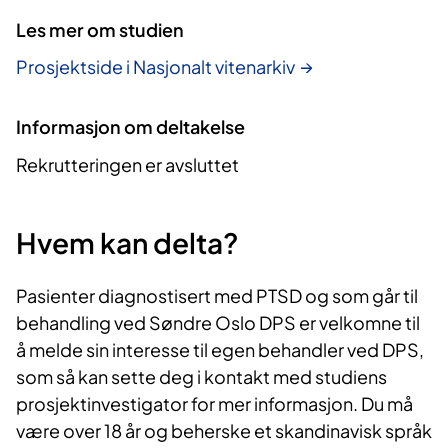
Les mer om studien
Prosjektside i Nasjonalt vitenarkiv
Informasjon om deltakelse
Rekrutteringen er avsluttet
Hvem kan delta?
Pasienter diagnostisert med PTSD og som går til
behandling ved Søndre Oslo DPS er velkomne til
å melde sin interesse til egen behandler ved DPS,
som så kan sette deg i kontakt med studiens
prosjektinvestigator for mer informasjon. Du må
være over 18 år og beherske et skandinavisk språk