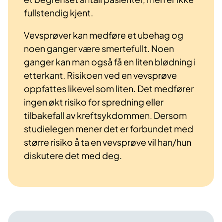
fullstendig kjent.
Vevsprøver kan medføre et ubehag og
noen ganger være smertefullt. Noen
ganger kan man også få en liten blødning i
etterkant. Risikoen ved en vevsprøve
oppfattes likevel som liten. Det medfører
ingen økt risiko for spredning eller
tilbakefall av kreftsykdommen. Dersom
studielegen mener det er forbundet med
større risiko å ta en vevsprøve vil han/hun
diskutere det med deg.