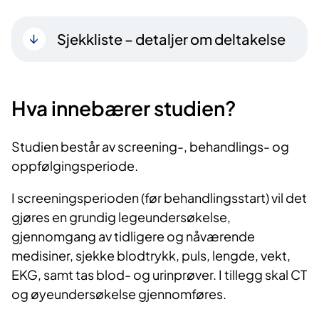
Sjekkliste – detaljer om deltakelse
Hva innebærer studien?
Studien består av screening-, behandlings- og
oppfølgingsperiode.
I screeningsperioden (før behandlingsstart) vil det
gjøres en grundig legeundersøkelse,
gjennomgang av tidligere og nåværende
medisiner, sjekke blodtrykk, puls, lengde, vekt,
EKG, samt tas blod- og urinprøver. I tillegg skal CT
og øyeundersøkelse gjennomføres.