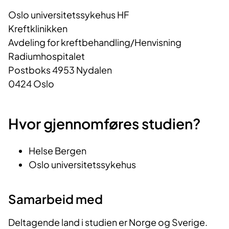
Oslo universitetssykehus HF
Kreftklinikken
Avdeling for kreftbehandling/Henvisning
Radiumhospitalet
Postboks 4953 Nydalen
0424 Oslo
Hvor gjennomføres studien?
Helse Bergen
Oslo universitetssykehus
Samarbeid med
Deltagende land i studien er Norge og Sverige.