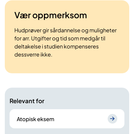
Vær oppmerksom
Hudprøver gir sårdannelse og muligheter
for arr. Utgifter og tid som medgår til
deltakelse i studien kompenseres
dessverre ikke.
Relevant for
Atopisk eksem