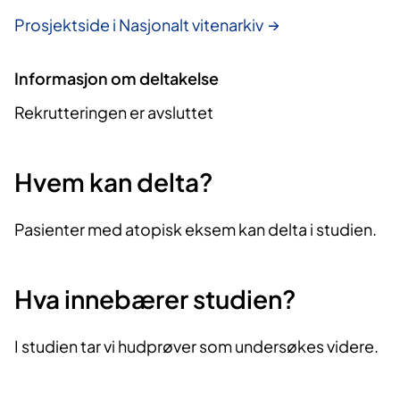
Prosjektside i Nasjonalt vitenarkiv
Informasjon om deltakelse
Rekrutteringen er avsluttet
Hvem kan delta?
Pasienter med atopisk eksem kan delta i studien.
Hva innebærer studien?
I studien tar vi hudprøver som undersøkes videre.