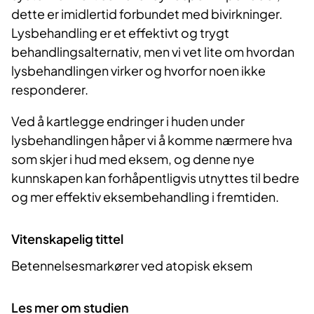
dette er imidlertid forbundet med bivirkninger.
Lysbehandling er et effektivt og trygt
behandlingsalternativ, men vi vet lite om hvordan
lysbehandlingen virker og hvorfor noen ikke
responderer.
Ved å kartlegge endringer i huden under
lysbehandlingen håper vi å komme nærmere hva
som skjer i hud med eksem, og denne nye
kunnskapen kan forhåpentligvis utnyttes til bedre
og mer effektiv eksembehandling i fremtiden.
Vitenskapelig tittel
Betennelsesmarkører ved atopisk eksem
Les mer om studien