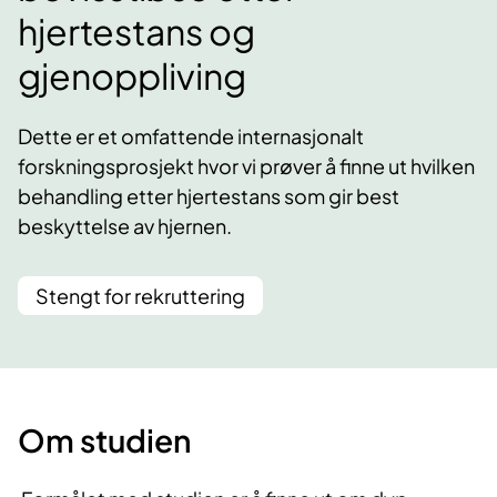
hjertestans og
gjenoppliving
Dette er et omfattende internasjonalt
forskningsprosjekt hvor vi prøver å finne ut hvilken
behandling etter hjertestans som gir best
beskyttelse av hjernen.
Stengt for rekruttering
Om studien