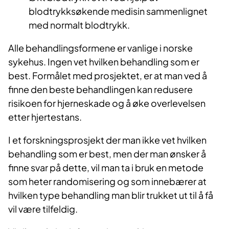
blodtrykksøkende medisin sammenlignet
med normalt blodtrykk.
Alle behandlingsformene er vanlige i norske
sykehus. Ingen vet hvilken behandling som er
best. Formålet med prosjektet, er at man ved å
finne den beste behandlingen kan redusere
risikoen for hjerneskade og å øke overlevelsen
etter hjertestans.
I et forskningsprosjekt der man ikke vet hvilken
behandling som er best, men der man ønsker å
finne svar på dette, vil man ta i bruk en metode
som heter randomisering og som innebærer at
hvilken type behandling man blir trukket ut til å få
vil være tilfeldig.