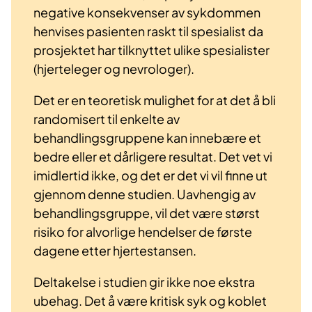
negative konsekvenser av sykdommen
henvises pasienten raskt til spesialist da
prosjektet har tilknyttet ulike spesialister
(hjerteleger og nevrologer).
Det er en teoretisk mulighet for at det å bli
randomisert til enkelte av
behandlingsgruppene kan innebære et
bedre eller et dårligere resultat. Det vet vi
imidlertid ikke, og det er det vi vil finne ut
gjennom denne studien. Uavhengig av
behandlingsgruppe, vil det være størst
risiko for alvorlige hendelser de første
dagene etter hjertestansen.
Deltakelse i studien gir ikke noe ekstra
ubehag. Det å være kritisk syk og koblet