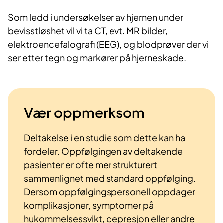
Som ledd i undersøkelser av hjernen under
bevisstløshet vil vi ta CT, evt. MR bilder,
elektroencefalografi (EEG), og blodprøver der vi
ser etter tegn og markører på hjerneskade.
Vær oppmerksom
Deltakelse i en studie som dette kan ha
fordeler. Oppfølgingen av deltakende
pasienter er ofte mer strukturert
sammenlignet med standard oppfølging.
Dersom oppfølgingspersonell oppdager
komplikasjoner, symptomer på
hukommelsessvikt, depresjon eller andre