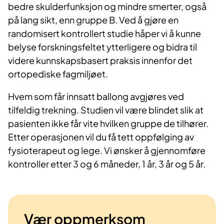
bedre skulderfunksjon og mindre smerter, også
på lang sikt, enn gruppe B. Ved å gjøre en
randomisert kontrollert studie håper vi å kunne
belyse forskningsfeltet ytterligere og bidra til
videre kunnskapsbasert praksis innenfor det
ortopediske fagmiljøet.
Hvem som får innsatt ballong avgjøres ved
tilfeldig trekning. Studien vil være blindet slik at
pasienten ikke får vite hvilken gruppe de tilhører.
Etter operasjonen vil du få tett oppfølging av
fysioterapeut og lege. Vi ønsker å gjennomføre
kontroller etter 3 og 6 måneder, 1 år, 3 år og 5 år.
Vær oppmerksom