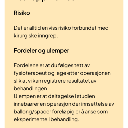
Risiko
Det er alltid en viss risiko forbundet med
kirurgiske inngrep.
Fordeler og ulemper
Fordelene er at du følges tett av
fysioterapeut og lege etter operasjonen
slik at vi kan registrere resultatet av
behandlingen.
Ulempen er at deltagelse i studien
innebærer en operasjon der innsettelse av
ballong/spacer foreløpig er å anse som
eksperimentell behandling.