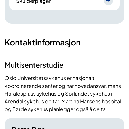
Skulderplager
Kontaktinformasjon
Multisenterstudie
Oslo Universitetssykehus er nasjonalt
koordinerende senter og har hovedansvar, mens
Haraldsplass sykehus og Sørlandet sykehus i
Arendal sykehus deltar. Martina Hansens hospital
og Førde sykehus planlegger også å delta.