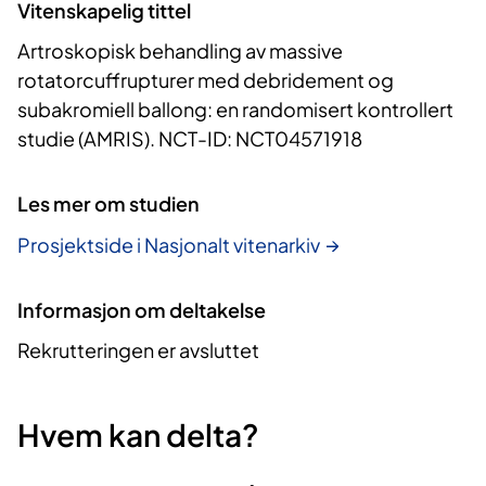
Vitenskapelig tittel
Artroskopisk behandling av massive
rotatorcuffrupturer med debridement og
subakromiell ballong: en randomisert kontrollert
studie (AMRIS). NCT-ID: NCT04571918
Les mer om studien
Prosjektside i Nasjonalt vitenarkiv
Informasjon om deltakelse
Rekrutteringen er avsluttet
Hvem kan delta?