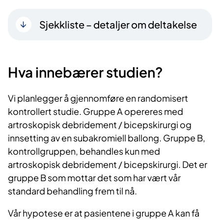
Sjekkliste – detaljer om deltakelse
Hva innebærer studien?
Vi planlegger å gjennomføre en randomisert
kontrollert studie. Gruppe A opereres med
artroskopisk debridement / bicepskirurgi og
innsetting av en subakromiell ballong. Gruppe B,
kontrollgruppen, behandles kun med
artroskopisk debridement / bicepskirurgi. Det er
gruppe B som mottar det som har vært vår
standard behandling frem til nå.
Vår hypotese er at pasientene i gruppe A kan få