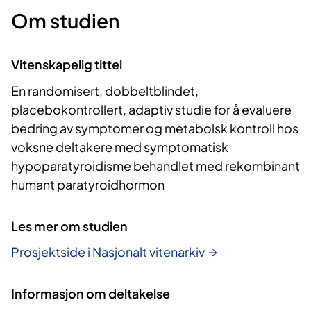
Om studien
Vitenskapelig tittel
En randomisert, dobbeltblindet,
placebokontrollert, adaptiv studie for å evaluere
bedring av symptomer og metabolsk kontroll hos
voksne deltakere med symptomatisk
hypoparatyroidisme behandlet med rekombinant
humant paratyroidhormon
Les mer om studien
Prosjektside i Nasjonalt vitenarkiv
Informasjon om deltakelse