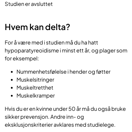
Studien er avsluttet
Hvem kan delta?
For å være med i studien må du ha hatt
hypoparatyreoidisme i minst ett år, og plager som
for eksempel:
Nummenhetsfølelse i hender og føtter
Muskelsitringer
Muskeltretthet
Muskelkramper
Hvis du er en kvinne under 50 år må du også bruke
sikker prevensjon. Andre inn- og
eksklusjonskriterier avklares med studielege.