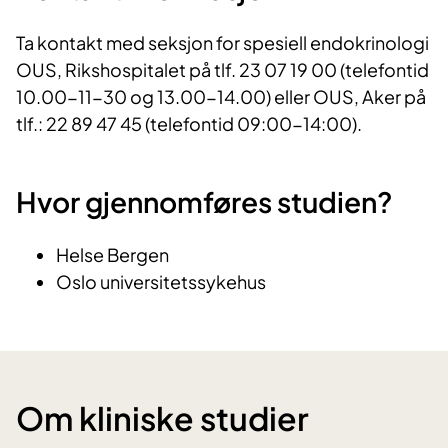
Ta kontakt med seksjon for spesiell endokrinologi
OUS, Rikshospitalet på tlf. 23 07 19 00 (telefontid
10.00-11-30 og 13.00-14.00) eller OUS, Aker på
tlf.: 22 89 47 45 (telefontid 09:00-14:00).
Hvor gjennomføres studien?
Helse Bergen
Oslo universitetssykehus
Om kliniske studier