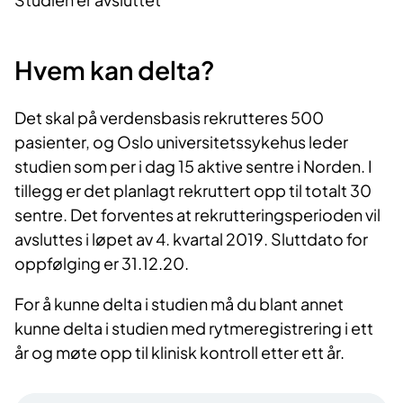
Hvem kan delta?
Det skal på verdensbasis rekrutteres 500
pasienter, og Oslo universitetssykehus leder
studien som per i dag 15 aktive sentre i Norden. I
tillegg er det planlagt rekruttert opp til totalt 30
sentre. Det forventes at rekrutteringsperioden vil
avsluttes i løpet av 4. kvartal 2019. Sluttdato for
oppfølging er 31.12.20.
For å kunne delta i studien må du blant annet
kunne delta i studien med rytmeregistrering i ett
år og møte opp til klinisk kontroll etter ett år.