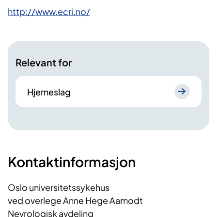
http://www.ecri.no/
Relevant for
Hjerneslag
Kontaktinformasjon
Oslo universitetssykehus
ved overlege Anne Hege Aamodt
Nevrologisk avdeling