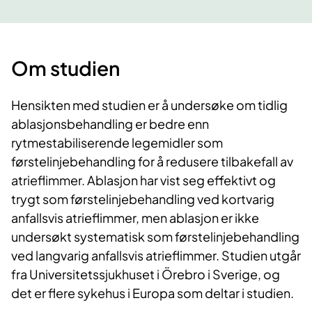
Om studien
Hensikten med studien er å undersøke om tidlig
ablasjonsbehandling er bedre enn
rytmestabiliserende legemidler som
førstelinjebehandling for å redusere tilbakefall av
atrieflimmer. Ablasjon har vist seg effektivt og
trygt som førstelinjebehandling ved kortvarig
anfallsvis atrieflimmer, men ablasjon er ikke
undersøkt systematisk som førstelinjebehandling
ved langvarig anfallsvis atrieflimmer. Studien utgår
fra Universitetssjukhuset i Örebro i Sverige, og
det er flere sykehus i Europa som deltar i studien.