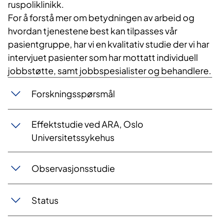
ruspoliklinikk.
For å forstå mer om betydningen av arbeid og
hvordan tjenestene best kan tilpasses vår
pasientgruppe, har vi en kvalitativ studie der vi har
intervjuet pasienter som har mottatt individuell
jobbstøtte, samt jobbspesialister og behandlere.
Forskningsspørsmål
Effektstudie ved ARA, Oslo
Universitetssykehus
Observasjonsstudie
Status