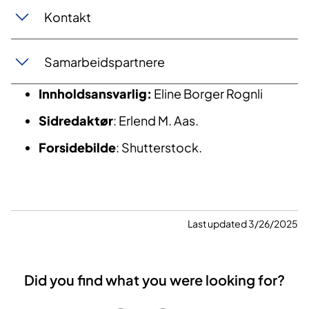
Kontakt
Samarbeidspartnere
Innholdsansvarlig:
Eline Borger Rognli
Sidredaktør
: Erlend M. Aas.
Forsidebilde
: Shutterstock.
Last updated 3/26/2025
Did you find what you were looking for?