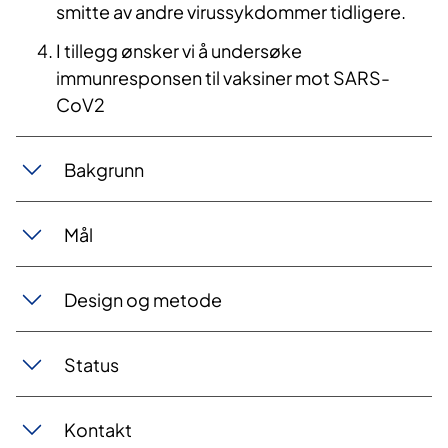
smitte av andre virussykdommer tidligere.
I tillegg ønsker vi å undersøke
immunresponsen til vaksiner mot SARS-
CoV2
Bakgrunn
Mål
Design og metode
Status
Kontakt