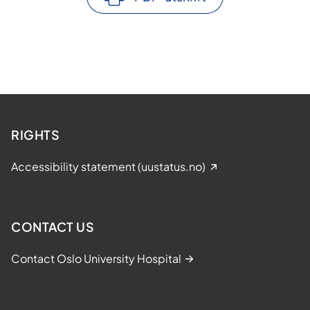
RIGHTS
Accessibility statement (uustatus.no)
CONTACT US
Contact Oslo University Hospital