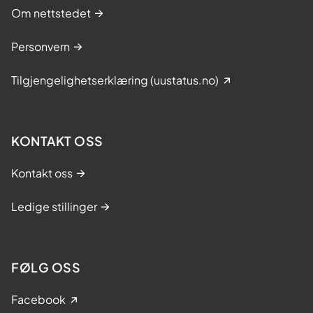
Om nettstedet
Personvern
Tilgjengelighetserklæring (uustatus.no)
KONTAKT OSS
Kontakt oss
Ledige stillinger
FØLG OSS
Facebook