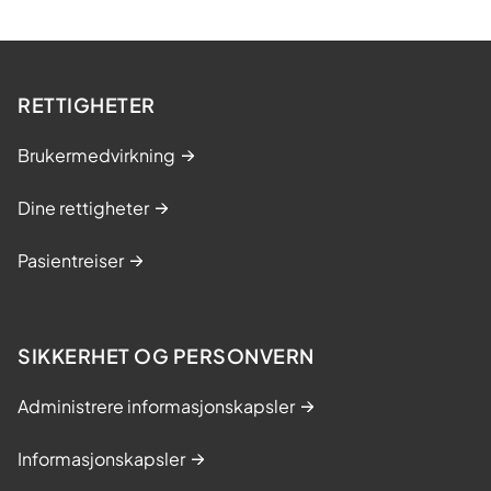
RETTIGHETER
Brukermedvirkning
Dine rettigheter
Pasientreiser
SIKKERHET OG PERSONVERN
Administrere informasjonskapsler
Informasjonskapsler